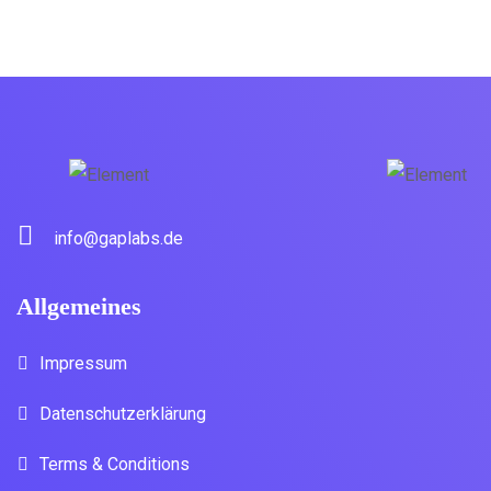
info@gaplabs.de
Allgemeines
Impressum
Datenschutzerklärung
Terms & Conditions